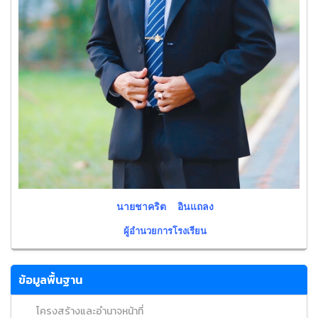
นายชาคริต อินแถลง
ผู้อำนวยการโรงเรียน
ข้อมูลพื้นฐาน
โครงสร้างและอำนาจหน้าที่