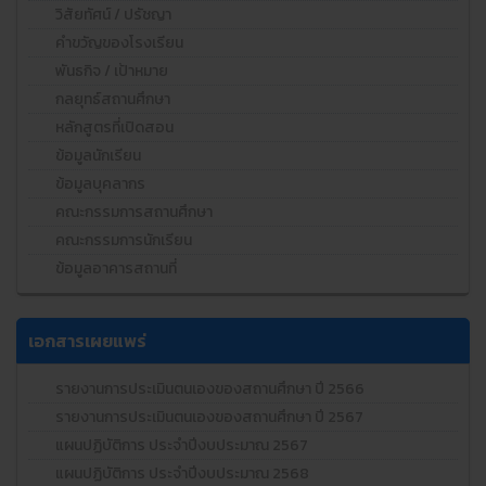
วิสัยทัศน์ / ปรัชญา
คำขวัญของโรงเรียน
พันธกิจ / เป้าหมาย
กลยุทธ์สถานศึกษา
หลักสูตรที่เปิดสอน
ข้อมูลนักเรียน
ข้อมูลบุคลากร
คณะกรรมการสถานศึกษา
คณะกรรมการนักเรียน
ข้อมูลอาคารสถานที่
เอกสารเผยแพร่
รายงานการประเมินตนเองของสถานศึกษา ปี 2566
รายงานการประเมินตนเองของสถานศึกษา ปี 2567
แผนปฏิบัติการ ประจำปีงบประมาณ 2567
แผนปฏิบัติการ ประจำปีงบประมาณ 2568