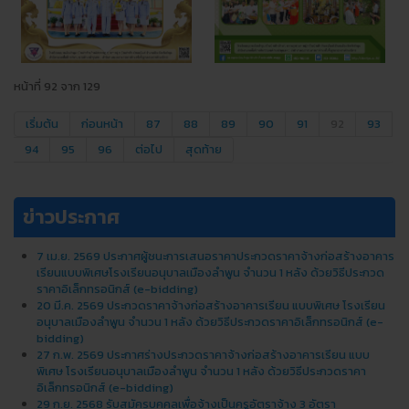
หน้าที่ 92 จาก 129
เริ่มต้น
ก่อนหน้า
87
88
89
90
91
92
93
94
95
96
ต่อไป
สุดท้าย
ข่าวประกาศ
7 เม.ย. 2569 ประกาศผู้ชนะการเสนอราคาประกวดราคาจ้างก่อสร้างอาคาร
เรียนแบบพิเศษโรงเรียนอนุบาลเมืองลำพูน จำนวน 1 หลัง ด้วยวิธีประกวด
ราคาอิเล็กทรอนิกส์ (e-bidding)
20 มี.ค. 2569 ประกวดราคาจ้างก่อสร้างอาคารเรียน แบบพิเศษ โรงเรียน
อนุบาลเมืองลําพูน จํานวน 1 หลัง ด้วยวิธีประกวดราคาอิเล็กทรอนิกส์ (e-
bidding)
27 ก.พ. 2569 ประกาศร่างประกวดราคาจ้างก่อสร้างอาคารเรียน แบบ
พิเศษ โรงเรียนอนุบาลเมืองลําพูน จํานวน 1 หลัง ด้วยวิธีประกวดราคา
อิเล็กทรอนิกส์ (e-bidding)
29 ก.ย. 2568 รับสมัครบุคคลเพื่อจ้างเป็นครูอัตราจ้าง 3 อัตรา