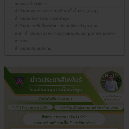
กระทรวงศึกษาธิการ
สำนักงานคณะกรรมการการศึกษาขั้นพื้นฐาน (สพฐ.)
สำนักงานศึกษาธิการจังหวัดลำพูน
สำนักงานเขตพื้นที่การศึกษาประถมศึกษาลำพูน เขต1
สมศ.(สำนักงานรับรองมาตรฐานและประเมินคุณภาพการศึกษา)
คุรุสภา
สำนักงานประกันสังคม