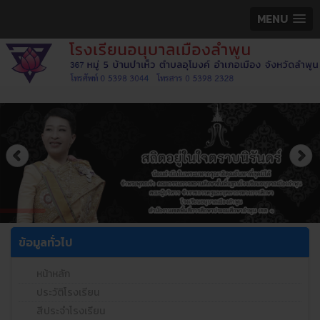
MENU
ข้อมูลทั่วไป
หน้าหลัก
ประวัติโรงเรียน
สีประจำโรงเรียน