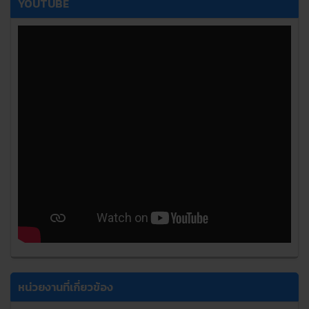
YOUTUBE
หน่วยงานที่เกี่ยวข้อง