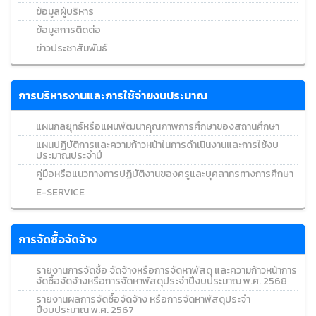
ข้อมูลผู้บริหาร
ข้อมูลการติดต่อ
ข่าวประชาสัมพันธ์
การบริหารงานและการใช้จ่ายงบประมาณ
แผนกลยุทธ์หรือแผนพัฒนาคุณภาพการศึกษาของสถานศึกษา
แผนปฏิบัติการและความก้าวหน้าในการดำเนินงานและการใช้งบ
ประมาณประจำปี
คู่มือหรือแนวทางการปฏิบัติงานของครูและบุคลากรทางการศึกษา
E-SERVICE
การจัดซื้อจัดจ้าง
รายงานการจัดซื้อ จัดจ้างหรือการจัดหาพัสดุ และความก้าวหน้าการ
จัดซื้อจัดจ้างหรือการจัดหาพัสดุประจำปีงบประมาณ พ.ศ. 2568
รายงานผลการจัดซื้อจัดจ้าง หรือการจัดหาพัสดุประจำ
ปีงบประมาณ พ.ศ. 2567