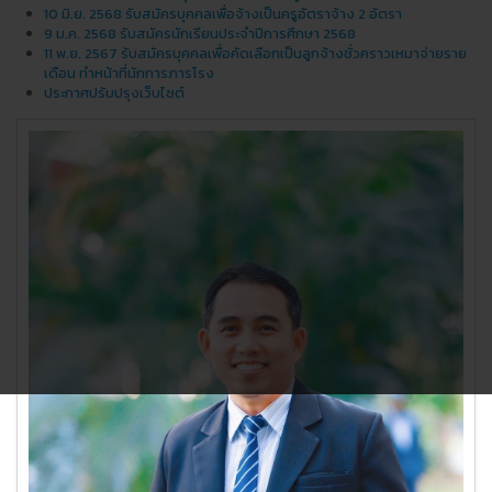
10 มิ.ย. 2568 รับสมัครบุคคลเพื่อจ้างเป็นครูอัตราจ้าง 2 อัตรา
9 ม.ค. 2568 รับสมัครนักเรียนประจำปีการศึกษา 2568
11 พ.ย. 2567 รับสมัครบุคคลเพื่อคัดเลือกเป็นลูกจ้างชั่วคราวเหมาจ่ายราย
เดือน ทำหน้าที่นักการภารโรง
ประกาศปรับปรุงเว็บไซต์