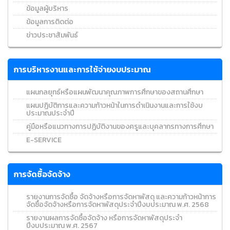
ข้อมูลผู้บริหาร
ข้อมูลการติดต่อ
ข่าวประชาสัมพันธ์
การบริหารงานและการใช้จ่ายงบประมาณ
แผนกลยุทธ์หรือแผนพัฒนาคุณภาพการศึกษาของสถานศึกษา
แผนปฏิบัติการและความก้าวหน้าในการดำเนินงานและการใช้งบ
ประมาณประจำปี
คู่มือหรือแนวทางการปฏิบัติงานของครูและบุคลากรทางการศึกษา
E-SERVICE
การจัดซื้อจัดจ้าง
รายงานการจัดซื้อ จัดจ้างหรือการจัดหาพัสดุ และความก้าวหน้าการ
จัดซื้อจัดจ้างหรือการจัดหาพัสดุประจำปีงบประมาณ พ.ศ. 2568
รายงานผลการจัดซื้อจัดจ้าง หรือการจัดหาพัสดุประจำ
ปีงบประมาณ พ.ศ. 2567