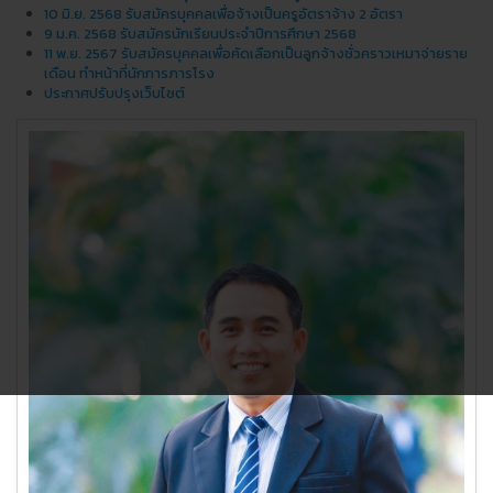
10 มิ.ย. 2568 รับสมัครบุคคลเพื่อจ้างเป็นครูอัตราจ้าง 2 อัตรา
9 ม.ค. 2568 รับสมัครนักเรียนประจำปีการศึกษา 2568
11 พ.ย. 2567 รับสมัครบุคคลเพื่อคัดเลือกเป็นลูกจ้างชั่วคราวเหมาจ่ายราย
เดือน ทำหน้าที่นักการภารโรง
ประกาศปรับปรุงเว็บไซต์