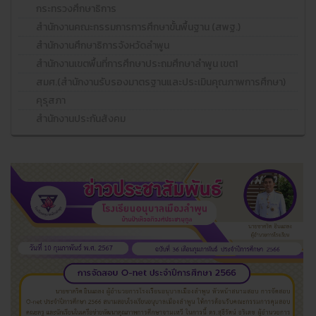
กระทรวงศึกษาธิการ
สำนักงานคณะกรรมการการศึกษาขั้นพื้นฐาน (สพฐ.)
สำนักงานศึกษาธิการจังหวัดลำพูน
สำนักงานเขตพื้นที่การศึกษาประถมศึกษาลำพูน เขต1
สมศ.(สำนักงานรับรองมาตรฐานและประเมินคุณภาพการศึกษา)
คุรุสภา
สำนักงานประกันสังคม