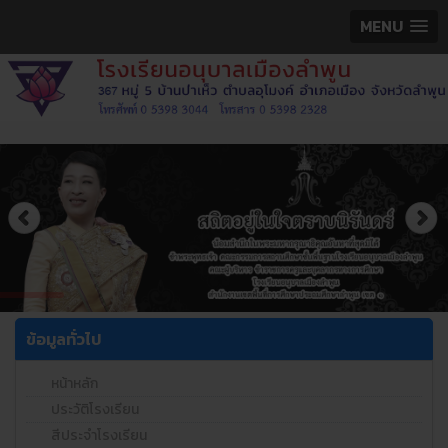
MENU
ข้อมูลทั่วไป
หน้าหลัก
ประวัติโรงเรียน
สีประจำโรงเรียน