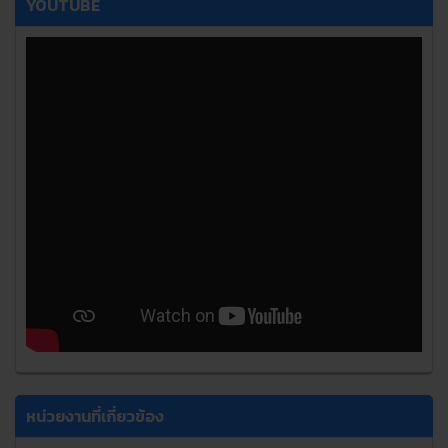
YOUTUBE
หน่วยงานที่เกี่ยวข้อง