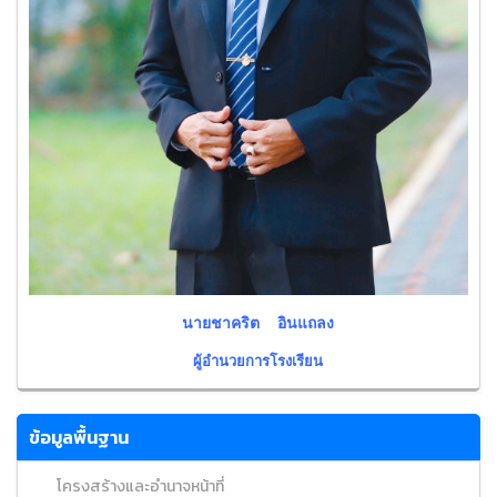
นายชาคริต อินแถลง
ผู้อำนวยการโรงเรียน
ข้อมูลพื้นฐาน
โครงสร้างและอำนาจหน้าที่