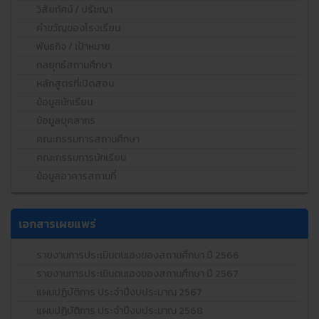
วิสัยทัศน์ / ปรัชญา
คำขวัญของโรงเรียน
พันธกิจ / เป้าหมาย
กลยุทธ์สถานศึกษา
หลักสูตรที่เปิดสอน
ข้อมูลนักเรียน
ข้อมูลบุคลากร
คณะกรรมการสถานศึกษา
คณะกรรมการนักเรียน
ข้อมูลอาคารสถานที่
เอกสารเผยแพร่
รายงานการประเมินตนเองของสถานศึกษา ปี 2566
รายงานการประเมินตนเองของสถานศึกษา ปี 2567
แผนปฏิบัติการ ประจำปีงบประมาณ 2567
แผนปฏิบัติการ ประจำปีงบประมาณ 2568