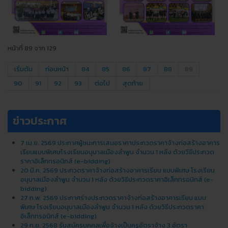
หน้าที่ 89 จาก 129
เริ่มต้น
ก่อนหน้า
84
85
86
87
88
89
90
91
92
93
ต่อไป
สุดท้าย
ข่าวประกาศ
7 เม.ย. 2569 ประกาศผู้ชนะการเสนอราคาประกวดราคาจ้างก่อสร้างอาคาร
เรียนแบบพิเศษโรงเรียนอนุบาลเมืองลำพูน จำนวน 1 หลัง ด้วยวิธีประกวด
ราคาอิเล็กทรอนิกส์ (e-bidding)
20 มี.ค. 2569 ประกวดราคาจ้างก่อสร้างอาคารเรียน แบบพิเศษ โรงเรียน
อนุบาลเมืองลําพูน จํานวน 1 หลัง ด้วยวิธีประกวดราคาอิเล็กทรอนิกส์ (e-
bidding)
27 ก.พ. 2569 ประกาศร่างประกวดราคาจ้างก่อสร้างอาคารเรียน แบบ
พิเศษ โรงเรียนอนุบาลเมืองลําพูน จํานวน 1 หลัง ด้วยวิธีประกวดราคา
อิเล็กทรอนิกส์ (e-bidding)
29 ก.ย. 2568 รับสมัครบุคคลเพื่อจ้างเป็นครูอัตราจ้าง 3 อัตรา