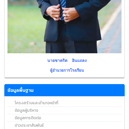
นายชาคริต อินแถลง
ผู้อำนวยการโรงเรียน
ข้อมูลพื้นฐาน
โครงสร้างและอำนาจหน้าที่
ข้อมูลผู้บริหาร
ข้อมูลการติดต่อ
ข่าวประชาสัมพันธ์