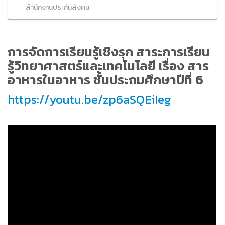
สำนักงานประกันสังคม
การจัดการเรียนรู้เชิงรุก สาระการเรียน
รู้วิทยาศาสตร์และเทคโนโลยี เรื่อง สาร
อาหารในอาหาร ชั้นประถมศึกษาปีที่ 6
https://youtu.be/zp6aSQEiIeg