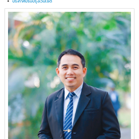
ประกาศปรับปรุงเว็บไซต์