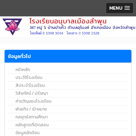
MENU
ข้อมูลทั่วไป
หน้าหลัก
ประวัติโรงเรียน
สีประจำโรงเรียน
วิสัยทัศน์ / ปรัชญา
คำขวัญของโรงเรียน
พันธกิจ / เป้าหมาย
กลยุทธ์สถานศึกษา
หลักสูตรที่เปิดสอน
ข้อมูลนักเรียน