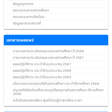
ข้อมูลบุคลากร
คณะกรรมการสถานศึกษา
คณะกรรมการนักเรียน
ข้อมูลอาคารสถานที่
เอกสารเผยแพร่
รายงานการประเมินตนเองของสถานศึกษา ปี 2566
รายงานการประเมินตนเองของสถานศึกษา ปี 2567
แผนปฏิบัติการ ประจำปีงบประมาณ 2567
แผนปฏิบัติการ ประจำปีงบประมาณ 2568
แผนปฏิบัติการ ประจำปีงบประมาณ 2569
นโยบายความปลอดภัยในสถานศึกษา ประจำปีการศึกษา 2568
สรุปสถิตินักเรียนที่ประสบอุบัติเหตุภายในสถานศึกษา ปีการศึกษา
2568
คลังปัญญาพอเพียง ศูนย์เรียนรู้ศาสตร์พระราชา