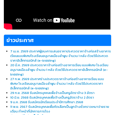
ข่าวประกาศ
7 เม.ย. 2569 ประกาศผู้ชนะการเสนอราคาประกวดราคาจ้างก่อสร้างอาคาร
เรียนแบบพิเศษโรงเรียนอนุบาลเมืองลำพูน จำนวน 1 หลัง ด้วยวิธีประกวด
ราคาอิเล็กทรอนิกส์ (e-bidding)
20 มี.ค. 2569 ประกวดราคาจ้างก่อสร้างอาคารเรียน แบบพิเศษ โรงเรียน
อนุบาลเมืองลําพูน จํานวน 1 หลัง ด้วยวิธีประกวดราคาอิเล็กทรอนิกส์ (e-
bidding)
27 ก.พ. 2569 ประกาศร่างประกวดราคาจ้างก่อสร้างอาคารเรียน แบบ
พิเศษ โรงเรียนอนุบาลเมืองลําพูน จํานวน 1 หลัง ด้วยวิธีประกวดราคา
อิเล็กทรอนิกส์ (e-bidding)
29 ก.ย. 2568 รับสมัครบุคคลเพื่อจ้างเป็นครูอัตราจ้าง 3 อัตรา
10 มิ.ย. 2568 รับสมัครบุคคลเพื่อจ้างเป็นครูอัตราจ้าง 2 อัตรา
9 ม.ค. 2568 รับสมัครนักเรียนประจำปีการศึกษา 2568
11 พ.ย. 2567 รับสมัครบุคคลเพื่อคัดเลือกเป็นลูกจ้างชั่วคราวเหมาจ่ายราย
เดือน ทำหน้าที่นักการภารโรง