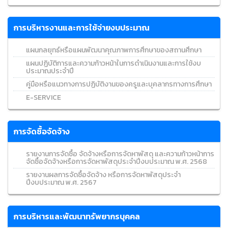
การบริหารงานและการใช้จ่ายงบประมาณ
แผนกลยุทธ์หรือแผนพัฒนาคุณภาพการศึกษาของสถานศึกษา
แผนปฏิบัติการและความก้าวหน้าในการดำเนินงานและการใช้งบ
ประมาณประจำปี
คู่มือหรือแนวทางการปฏิบัติงานของครูและบุคลากรทางการศึกษา
E-SERVICE
การจัดซื้อจัดจ้าง
รายงานการจัดซื้อ จัดจ้างหรือการจัดหาพัสดุ และความก้าวหน้าการ
จัดซื้อจัดจ้างหรือการจัดหาพัสดุประจำปีงบประมาณ พ.ศ. 2568
รายงานผลการจัดซื้อจัดจ้าง หรือการจัดหาพัสดุประจำ
ปีงบประมาณ พ.ศ. 2567
การบริหารและพัฒนาทรัพยากรบุคคล