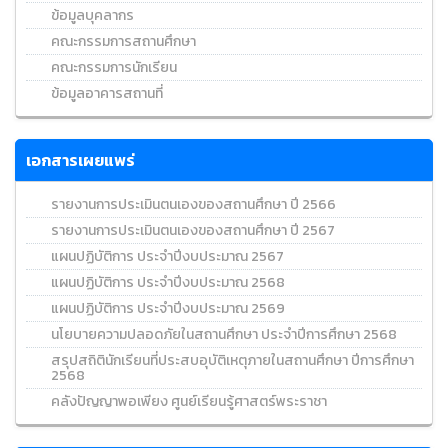
ข้อมูลบุคลากร
คณะกรรมการสถานศึกษา
คณะกรรมการนักเรียน
ข้อมูลอาคารสถานที่
เอกสารเผยแพร่
รายงานการประเมินตนเองของสถานศึกษา ปี 2566
รายงานการประเมินตนเองของสถานศึกษา ปี 2567
แผนปฏิบัติการ ประจำปีงบประมาณ 2567
แผนปฏิบัติการ ประจำปีงบประมาณ 2568
แผนปฏิบัติการ ประจำปีงบประมาณ 2569
นโยบายความปลอดภัยในสถานศึกษา ประจำปีการศึกษา 2568
สรุปสถิตินักเรียนที่ประสบอุบัติเหตุภายในสถานศึกษา ปีการศึกษา
2568
คลังปัญญาพอเพียง ศูนย์เรียนรู้ศาสตร์พระราชา