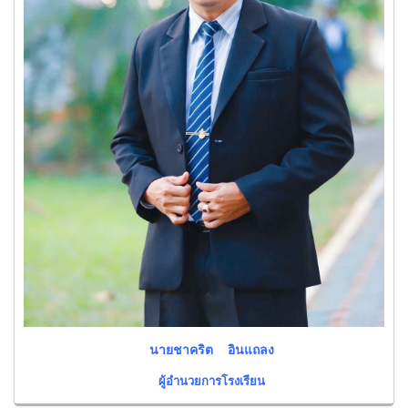
นายชาคริต อินแถลง
ผู้อำนวยการโรงเรียน