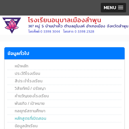
MENU
ข้อมูลทั่วไป
หน้าหลัก
ประวัติโรงเรียน
สีประจำโรงเรียน
วิสัยทัศน์ / ปรัชญา
คำขวัญของโรงเรียน
พันธกิจ / เป้าหมาย
กลยุทธ์สถานศึกษา
หลักสูตรที่เปิดสอน
ข้อมูลนักเรียน