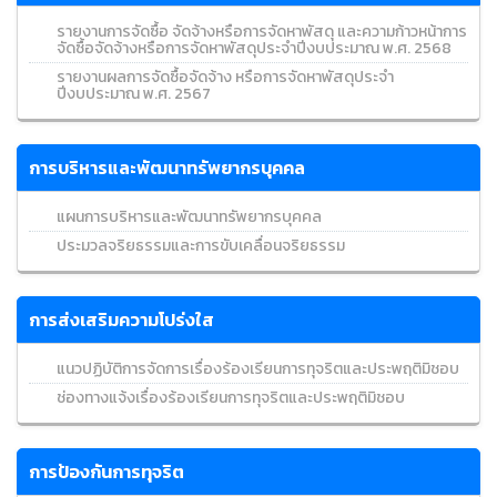
รายงานการจัดซื้อ จัดจ้างหรือการจัดหาพัสดุ และความก้าวหน้าการ
จัดซื้อจัดจ้างหรือการจัดหาพัสดุประจำปีงบประมาณ พ.ศ. 2568
รายงานผลการจัดซื้อจัดจ้าง หรือการจัดหาพัสดุประจำ
ปีงบประมาณ พ.ศ. 2567
การบริหารและพัฒนาทรัพยากรบุคคล
แผนการบริหารและพัฒนาทรัพยากรบุคคล
ประมวลจริยธรรมและการขับเคลื่อนจริยธรรม
การส่งเสริมความโปร่งใส
แนวปฏิบัติการจัดการเรื่องร้องเรียนการทุจริตและประพฤติมิชอบ
ช่องทางแจ้งเรื่องร้องเรียนการทุจริตและประพฤติมิชอบ
การป้องกันการทุจริต