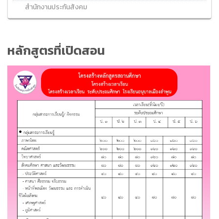
สำนักงานประกันสังคม
หลักสูตรที่เปิดสอน