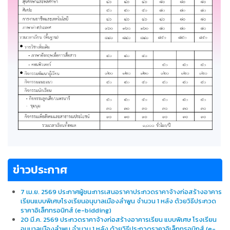
ข่าวประกาศ
7 เม.ย. 2569 ประกาศผู้ชนะการเสนอราคาประกวดราคาจ้างก่อสร้างอาคาร
เรียนแบบพิเศษโรงเรียนอนุบาลเมืองลำพูน จำนวน 1 หลัง ด้วยวิธีประกวด
ราคาอิเล็กทรอนิกส์ (e-bidding)
20 มี.ค. 2569 ประกวดราคาจ้างก่อสร้างอาคารเรียน แบบพิเศษ โรงเรียน
อนุบาลเมืองลําพูน จํานวน 1 หลัง ด้วยวิธีประกวดราคาอิเล็กทรอนิกส์ (e-