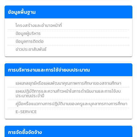
ข้อมูลพื้นฐาน
โครงสร้างและอำนาจหน้าที่
ข้อมูลผู้บริหาร
ข้อมูลการติดต่อ
ข่าวประชาสัมพันธ์
การบริหารงานและการใช้จ่ายงบประมาณ
แผนกลยุทธ์หรือแผนพัฒนาคุณภาพการศึกษาของสถานศึกษา
แผนปฏิบัติการและความก้าวหน้าในการดำเนินงานและการใช้งบ
ประมาณประจำปี
คู่มือหรือแนวทางการปฏิบัติงานของครูและบุคลากรทางการศึกษา
E-SERVICE
การจัดซื้อจัดจ้าง