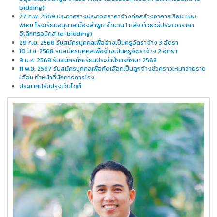
bidding)
27 ก.พ. 2569 ประกาศร่างประกวดราคาจ้างก่อสร้างอาคารเรียน แบบ
พิเศษ โรงเรียนอนุบาลเมืองลําพูน จํานวน 1 หลัง ด้วยวิธีประกวดราคา
อิเล็กทรอนิกส์ (e-bidding)
29 ก.ย. 2568 รับสมัครบุคคลเพื่อจ้างเป็นครูอัตราจ้าง 3 อัตรา
10 มิ.ย. 2568 รับสมัครบุคคลเพื่อจ้างเป็นครูอัตราจ้าง 2 อัตรา
9 ม.ค. 2568 รับสมัครนักเรียนประจำปีการศึกษา 2568
11 พ.ย. 2567 รับสมัครบุคคลเพื่อคัดเลือกเป็นลูกจ้างชั่วคราวเหมาจ่ายราย
เดือน ทำหน้าที่นักการภารโรง
ประกาศปรับปรุงเว็บไซต์