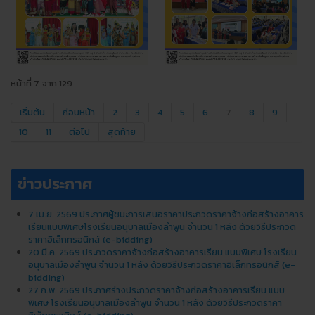
หน้าที่ 7 จาก 129
เริ่มต้น
ก่อนหน้า
2
3
4
5
6
7
8
9
10
11
ต่อไป
สุดท้าย
ข่าวประกาศ
7 เม.ย. 2569 ประกาศผู้ชนะการเสนอราคาประกวดราคาจ้างก่อสร้างอาคาร
เรียนแบบพิเศษโรงเรียนอนุบาลเมืองลำพูน จำนวน 1 หลัง ด้วยวิธีประกวด
ราคาอิเล็กทรอนิกส์ (e-bidding)
20 มี.ค. 2569 ประกวดราคาจ้างก่อสร้างอาคารเรียน แบบพิเศษ โรงเรียน
อนุบาลเมืองลําพูน จํานวน 1 หลัง ด้วยวิธีประกวดราคาอิเล็กทรอนิกส์ (e-
bidding)
27 ก.พ. 2569 ประกาศร่างประกวดราคาจ้างก่อสร้างอาคารเรียน แบบ
พิเศษ โรงเรียนอนุบาลเมืองลําพูน จํานวน 1 หลัง ด้วยวิธีประกวดราคา