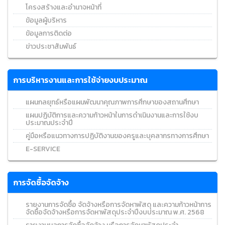
โครงสร้างและอำนาจหน้าที่
ข้อมูลผู้บริหาร
ข้อมูลการติดต่อ
ข่าวประชาสัมพันธ์
การบริหารงานและการใช้จ่ายงบประมาณ
แผนกลยุทธ์หรือแผนพัฒนาคุณภาพการศึกษาของสถานศึกษา
แผนปฏิบัติการและความก้าวหน้าในการดำเนินงานและการใช้งบ
ประมาณประจำปี
คู่มือหรือแนวทางการปฏิบัติงานของครูและบุคลากรทางการศึกษา
E-SERVICE
การจัดซื้อจัดจ้าง
รายงานการจัดซื้อ จัดจ้างหรือการจัดหาพัสดุ และความก้าวหน้าการ
จัดซื้อจัดจ้างหรือการจัดหาพัสดุประจำปีงบประมาณ พ.ศ. 2568