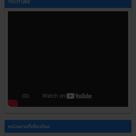
YOUTUBE
หน่วยงานที่เกี่ยวข้อง