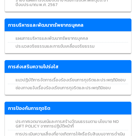
รายงานผลการจัดซื้อจัดจ้าง หรือการจัดหาพัสดุประจำ
ปีงบประมาณ พ.ศ. 2567
การบริหารและพัฒนาทรัพยากรบุคคล
แผนการบริหารและพัฒนาทรัพยากรบุคคล
ประมวลจริยธรรมและการขับเคลื่อนจริยธรรม
การส่งเสริมความโปร่งใส
แนวปฏิบัติการจัดการเรื่องร้องเรียนการทุจริตและประพฤติมิชอบ
ช่องทางแจ้งเรื่องร้องเรียนการทุจริตและประพฤติมิชอบ
การป้องกันการทุจริต
ประกาศเจตนารมณ์และการสร้างวัฒนธรรมตาม นโยบาย NO
GIFT POLICY จากการปฏิบัติหน้าที่
การประเมินความเสี่ยงที่อาจเกิดการให้หรือรับสินบนจาการดำเนิน