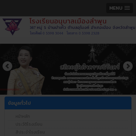
MENU
ข้อมูลทั่วไป
หน้าหลัก
ประวัติโรงเรียน
สีประจำโรงเรียน