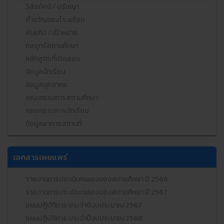
วิสัยทัศน์ / ปรัชญา
คำขวัญของโรงเรียน
พันธกิจ / เป้าหมาย
กลยุทธ์สถานศึกษา
หลักสูตรที่เปิดสอน
ข้อมูลนักเรียน
ข้อมูลบุคลากร
คณะกรรมการสถานศึกษา
คณะกรรมการนักเรียน
ข้อมูลอาคารสถานที่
เอกสารเผยแพร่
รายงานการประเมินตนเองของสถานศึกษา ปี 2566
รายงานการประเมินตนเองของสถานศึกษา ปี 2567
แผนปฏิบัติการ ประจำปีงบประมาณ 2567
แผนปฏิบัติการ ประจำปีงบประมาณ 2568