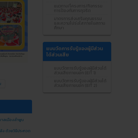
แนวทาง/โครงการ/กิจกรรม
การป้องกันการทุจริต
มาตรการส่งเสริมคุณธรรม
และความโปร่งใสภายในสถาน
ศึกษา
แบบวัดการรับรู้ของผู้มีส่วน
ได้ส่วนเสีย
แบบวัดการรับรู้ของผู้มีส่วนได้
ส่วนเสียภายนอก (EIT 1)
แบบวัดการรับรู้ของผู้มีส่วนได้
ย
ส่วนเสียภายนอก (EIT 2)
บาลเมืองลำพูน
ลัง ด้วยวิธีประกวด