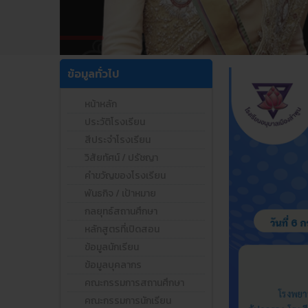
ข้อมูลทั่วไป
หน้าหลัก
ประวัติโรงเรียน
สีประจำโรงเรียน
วิสัยทัศน์ / ปรัชญา
คำขวัญของโรงเรียน
พันธกิจ / เป้าหมาย
กลยุทธ์สถานศึกษา
หลักสูตรที่เปิดสอน
ข้อมูลนักเรียน
ข้อมูลบุคลากร
คณะกรรมการสถานศึกษา
คณะกรรมการนักเรียน