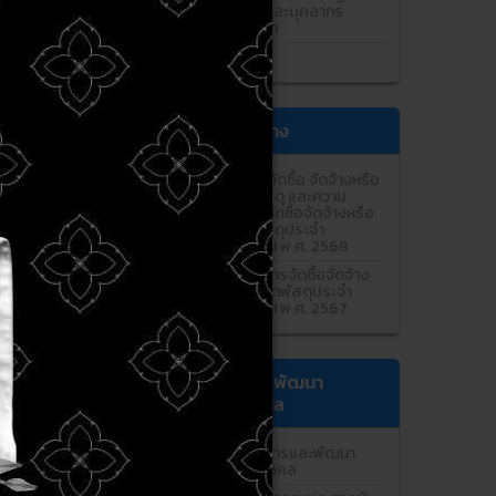
งานของครูและบุคลากร
ทางการศึกษา
E-SERVICE
การจัดซื้อจัดจ้าง
รายงานการจัดซื้อ จัดจ้างหรือ
การจัดหาพัสดุ และความ
ก้าวหน้าการจัดซื้อจัดจ้างหรือ
การจัดหาพัสดุประจำ
ปีงบประมาณ พ.ศ. 2568
รายงานผลการจัดซื้อจัดจ้าง
หรือการจัดหาพัสดุประจำ
ปีงบประมาณ พ.ศ. 2567
การบริหารและพัฒนา
ทรัพยากรบุคคล
แผนการบริหารและพัฒนา
ทรัพยากรบุคคล