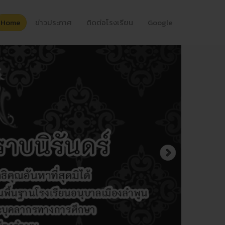
Home
ข่าวประกาศ
ติดต่อโรงเรียน
Google