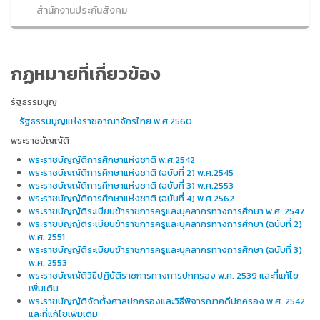
สำนักงานประกันสังคม
กฏหมายที่เกี่ยวข้อง
รัฐธรรมนูญ
รัฐธรรมนูญแห่งราชอาณาจักรไทย พ.ศ.2560
พระราชบัญญัติ
พระราชบัญญัติการศึกษาแห่งชาติ พ.ศ.2542
พระราชบัญญัติการศึกษาแห่งชาติ (ฉบับที่ 2) พ.ศ.2545
พระราชบัญญัติการศึกษาแห่งชาติ (ฉบับที่ 3) พ.ศ.2553
พระราชบัญญัติการศึกษาแห่งชาติ (ฉบับที่ 4) พ.ศ.2562
พระราชบัญญัติระเบียบข้าราชการครูและบุคลากรทางการศึกษา พ.ศ. 2547
พระราชบัญญัติระเบียบข้าราชการครูและบุคลากรทางการศึกษา (ฉบับที่ 2)
พ.ศ. 2551
พระราชบัญญัติระเบียบข้าราชการครูและบุคลากรทางการศึกษา (ฉบับที่ 3)
พ.ศ. 2553
พระราชบัญญัติวิธีปฏิบัติราชการทางการปกครอง พ.ศ. 2539 และที่แก้ไข
เพิ่มเติม
พระราชบัญญัติจัดตั้งศาลปกครองและวิธีพิจารณาคดีปกครอง พ.ศ. 2542
และที่แก้ไขเพิ่มเติม