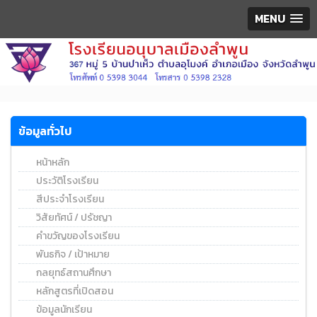
MENU
ข้อมูลทั่วไป
หน้าหลัก
ประวัติโรงเรียน
สีประจำโรงเรียน
วิสัยทัศน์ / ปรัชญา
คำขวัญของโรงเรียน
พันธกิจ / เป้าหมาย
กลยุทธ์สถานศึกษา
หลักสูตรที่เปิดสอน
ข้อมูลนักเรียน