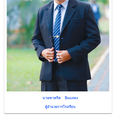
นายชาคริต อินแถลง
ผู้อำนวยการโรงเรียน