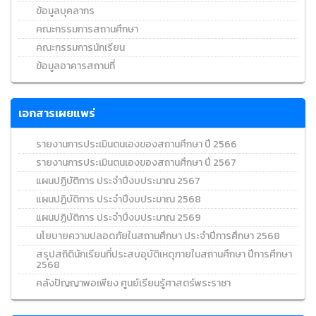
ข้อมูลบุคลากร
คณะกรรมการสถานศึกษา
คณะกรรมการนักเรียน
ข้อมูลอาคารสถานที่
เอกสารเผยแพร่
รายงานการประเมินตนเองของสถานศึกษา ปี 2566
รายงานการประเมินตนเองของสถานศึกษา ปี 2567
แผนปฏิบัติการ ประจำปีงบประมาณ 2567
แผนปฏิบัติการ ประจำปีงบประมาณ 2568
แผนปฏิบัติการ ประจำปีงบประมาณ 2569
นโยบายความปลอดภัยในสถานศึกษา ประจำปีการศึกษา 2568
สรุปสถิตินักเรียนที่ประสบอุบัติเหตุภายในสถานศึกษา ปีการศึกษา
2568
คลังปัญญาพอเพียง ศูนย์เรียนรู้ศาสตร์พระราชา