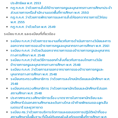
ประสิทธิผล พ.ศ. 2553
กฎ ก.ค.ศ. ว่าด้วยการสั่งให้ข้าราชการครูและบุคลากรทางการศึกษาประจำ
ส่วนราชการหรือสำนักงานเขตพื้นที่การศึกษา พ.ศ. 2550
กฎ ก.ค.ศ. ว่าด้วยการพักราชการและการสั่งให้ออกจากราชการไว้ก่อน
พ.ศ. 2555
กฎ ก.ค.ศ. ว่าด้วยโรค พ.ศ. 2549
ระเบียบ ก.ค.ศ. และระเบียบที่เกี่ยวข้อง
ระเบียบ ก.ค.ศ.ว่าด้วยการรายงานเกี่ยวกับการดำเนินการทางวินัยและการ
ออกจากราชการของข้าราชการครูและบุคลากรทางการศึกษา พ.ศ. 2561
ระเบียบ ก.ค.ศ. ว่าด้วยวันออกจากราชการของข้าราชการครูและบุคลากร
ทางการศึกษา พ.ศ. 2548
ระเบียบ ก.ค.ศ.ว่าด้วยวิธีการออกคำสั่งเกี่ยวกับการลงโทษทางวินัย
ข้าราชการครูและบุคลากรทางการศึกษา พ.ศ. 2548
ระเบียบ ก.ค.ศ. ว่าด้วยการลาออกจากราชการของข้าราชการครูและ
บุคลากรทางการศึกษา พ.ศ. 2548
ระเบียบกระทรวงศึกษาธิการ ว่าด้วยการลงโทษนักเรียนและนักศึกษา พ.ศ.
2548
ระเบียบกระทรวงศึกษาธิการ ว่าด้วยการพานักเรียนและนักศึกษาไปนอก
สถานศึกษา พ.ศ. 2548
ประกาศกระทรวงศึกษาธิการเรื่อง มาตราการในการพานักเรียน และ
นักศึกษาไปนอกสถานศึกษาและเดินทางไกล เข้าค้ายพักแรมของลูกเสือ
เนตรนารี และยุวกาชาด
ระเบียบ ศธ.ว่าด้วยการบริหารจัดการและขอบเขตการปฏิบัติหน้าที่ของ
สถานศึกษาขั้นพื้นฐาน ที่เป็นนิติบุคคลในสังกัดเขตพื้นที่การศึกษา พ.ศ.