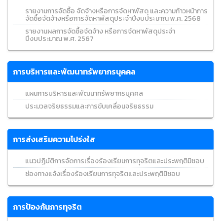
รายงานการจัดซื้อ จัดจ้างหรือการจัดหาพัสดุ และความก้าวหน้าการ
จัดซื้อจัดจ้างหรือการจัดหาพัสดุประจำปีงบประมาณ พ.ศ. 2568
รายงานผลการจัดซื้อจัดจ้าง หรือการจัดหาพัสดุประจำ
ปีงบประมาณ พ.ศ. 2567
การบริหารและพัฒนาทรัพยากรบุคคล
แผนการบริหารและพัฒนาทรัพยากรบุคคล
ประมวลจริยธรรมและการขับเคลื่อนจริยธรรม
การส่งเสริมความโปร่งใส
แนวปฏิบัติการจัดการเรื่องร้องเรียนการทุจริตและประพฤติมิชอบ
ช่องทางแจ้งเรื่องร้องเรียนการทุจริตและประพฤติมิชอบ
การป้องกันการทุจริต