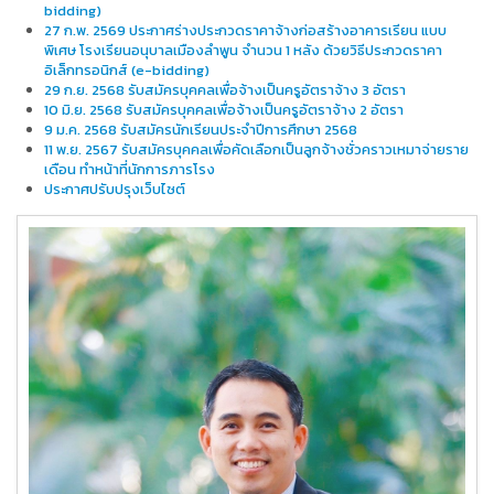
bidding)
27 ก.พ. 2569 ประกาศร่างประกวดราคาจ้างก่อสร้างอาคารเรียน แบบ
พิเศษ โรงเรียนอนุบาลเมืองลําพูน จํานวน 1 หลัง ด้วยวิธีประกวดราคา
อิเล็กทรอนิกส์ (e-bidding)
29 ก.ย. 2568 รับสมัครบุคคลเพื่อจ้างเป็นครูอัตราจ้าง 3 อัตรา
10 มิ.ย. 2568 รับสมัครบุคคลเพื่อจ้างเป็นครูอัตราจ้าง 2 อัตรา
9 ม.ค. 2568 รับสมัครนักเรียนประจำปีการศึกษา 2568
11 พ.ย. 2567 รับสมัครบุคคลเพื่อคัดเลือกเป็นลูกจ้างชั่วคราวเหมาจ่ายราย
เดือน ทำหน้าที่นักการภารโรง
ประกาศปรับปรุงเว็บไซต์