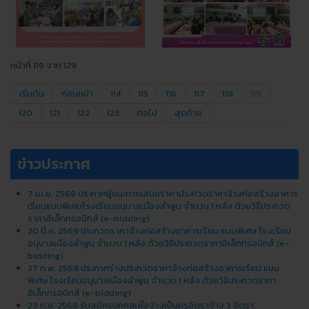
หน้าที่ 119 จาก 129
เริ่มต้น
ก่อนหน้า
114
115
116
117
118
119
120
121
122
123
ต่อไป
สุดท้าย
ข่าวประกาศ
7 เม.ย. 2569 ประกาศผู้ชนะการเสนอราคาประกวดราคาจ้างก่อสร้างอาคาร
เรียนแบบพิเศษโรงเรียนอนุบาลเมืองลำพูน จำนวน 1 หลัง ด้วยวิธีประกวด
ราคาอิเล็กทรอนิกส์ (e-bidding)
20 มี.ค. 2569 ประกวดราคาจ้างก่อสร้างอาคารเรียน แบบพิเศษ โรงเรียน
อนุบาลเมืองลําพูน จํานวน 1 หลัง ด้วยวิธีประกวดราคาอิเล็กทรอนิกส์ (e-
bidding)
27 ก.พ. 2569 ประกาศร่างประกวดราคาจ้างก่อสร้างอาคารเรียน แบบ
พิเศษ โรงเรียนอนุบาลเมืองลําพูน จํานวน 1 หลัง ด้วยวิธีประกวดราคา
อิเล็กทรอนิกส์ (e-bidding)
29 ก.ย. 2568 รับสมัครบุคคลเพื่อจ้างเป็นครูอัตราจ้าง 3 อัตรา