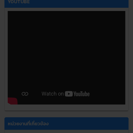
YOUTUBE
หน่วยงานที่เกี่ยวข้อง