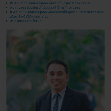
10 มิ.ย. 2568 รับสมัครบุคคลเพื่อจ้างเป็นครูอัตราจ้าง 2 อัตรา
9 ม.ค. 2568 รับสมัครนักเรียนประจำปีการศึกษา 2568
11 พ.ย. 2567 รับสมัครบุคคลเพื่อคัดเลือกเป็นลูกจ้างชั่วคราวเหมาจ่ายราย
เดือน ทำหน้าที่นักการภารโรง
ประกาศปรับปรุงเว็บไซต์