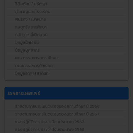
วิสัยทัศน์ / ปรัชญา
คำขวัญของโรงเรียน
พันธกิจ / เป้าหมาย
กลยุทธ์สถานศึกษา
หลักสูตรที่เปิดสอน
ข้อมูลนักเรียน
ข้อมูลบุคลากร
คณะกรรมการสถานศึกษา
คณะกรรมการนักเรียน
ข้อมูลอาคารสถานที่
เอกสารเผยแพร่
รายงานการประเมินตนเองของสถานศึกษา ปี 2566
รายงานการประเมินตนเองของสถานศึกษา ปี 2567
แผนปฏิบัติการ ประจำปีงบประมาณ 2567
แผนปฏิบัติการ ประจำปีงบประมาณ 2568