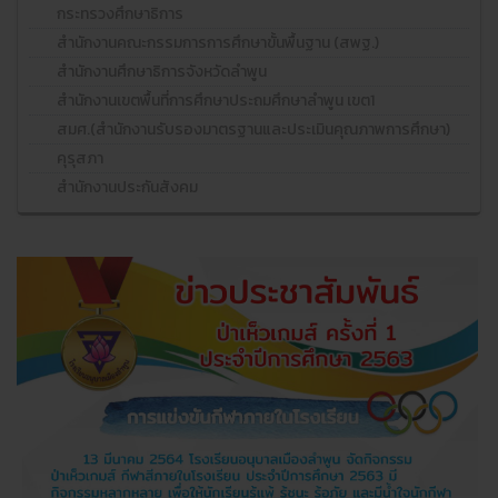
กระทรวงศึกษาธิการ
สำนักงานคณะกรรมการการศึกษาขั้นพื้นฐาน (สพฐ.)
สำนักงานศึกษาธิการจังหวัดลำพูน
สำนักงานเขตพื้นที่การศึกษาประถมศึกษาลำพูน เขต1
สมศ.(สำนักงานรับรองมาตรฐานและประเมินคุณภาพการศึกษา)
คุรุสภา
สำนักงานประกันสังคม