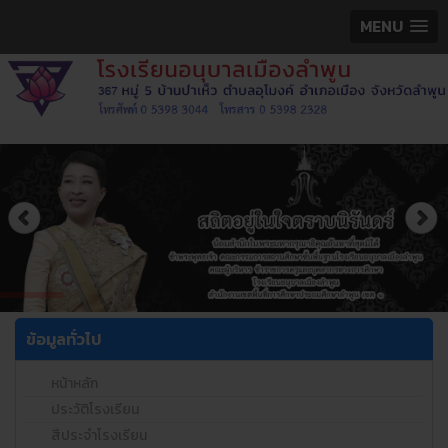
MENU
ข้อมูลทั่วไป
หน้าหลัก
ประวัติโรงเรียน
สีประจำโรงเรียน