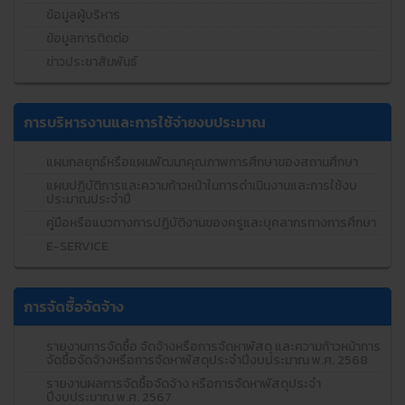
ข้อมูลผู้บริหาร
ข้อมูลการติดต่อ
ข่าวประชาสัมพันธ์
การบริหารงานและการใช้จ่ายงบประมาณ
แผนกลยุทธ์หรือแผนพัฒนาคุณภาพการศึกษาของสถานศึกษา
แผนปฏิบัติการและความก้าวหน้าในการดำเนินงานและการใช้งบ
ประมาณประจำปี
คู่มือหรือแนวทางการปฏิบัติงานของครูและบุคลากรทางการศึกษา
E-SERVICE
การจัดซื้อจัดจ้าง
รายงานการจัดซื้อ จัดจ้างหรือการจัดหาพัสดุ และความก้าวหน้าการ
จัดซื้อจัดจ้างหรือการจัดหาพัสดุประจำปีงบประมาณ พ.ศ. 2568
รายงานผลการจัดซื้อจัดจ้าง หรือการจัดหาพัสดุประจำ
ปีงบประมาณ พ.ศ. 2567