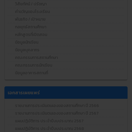
วิสัยทัศน์ / ปรัชญา
คำขวัญของโรงเรียน
พันธกิจ / เป้าหมาย
กลยุทธ์สถานศึกษา
หลักสูตรที่เปิดสอน
ข้อมูลนักเรียน
ข้อมูลบุคลากร
คณะกรรมการสถานศึกษา
คณะกรรมการนักเรียน
ข้อมูลอาคารสถานที่
เอกสารเผยแพร่
รายงานการประเมินตนเองของสถานศึกษา ปี 2566
รายงานการประเมินตนเองของสถานศึกษา ปี 2567
แผนปฏิบัติการ ประจำปีงบประมาณ 2567
แผนปฏิบัติการ ประจำปีงบประมาณ 2568