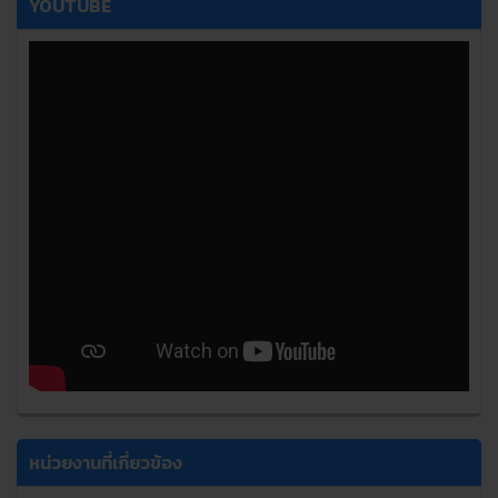
YOUTUBE
หน่วยงานที่เกี่ยวข้อง