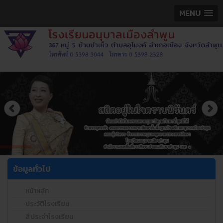
MENU
ข้อมูลทั่วไป
หน้าหลัก
ประวัติโรงเรียน
สีประจำโรงเรียน