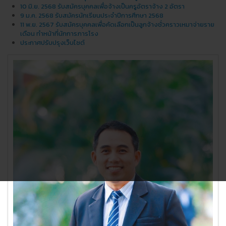
10 มิ.ย. 2568 รับสมัครบุคคลเพื่อจ้างเป็นครูอัตราจ้าง 2 อัตรา
9 ม.ค. 2568 รับสมัครนักเรียนประจำปีการศึกษา 2568
11 พ.ย. 2567 รับสมัครบุคคลเพื่อคัดเลือกเป็นลูกจ้างชั่วคราวเหมาจ่ายราย
เดือน ทำหน้าที่นักการภารโรง
ประกาศปรับปรุงเว็บไซต์