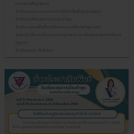
กระทรวงศึกษาธิการ
สำนักงานคณะกรรมการการศึกษาขั้นพื้นฐาน (สพฐ.)
สำนักงานศึกษาธิการจังหวัดลำพูน
สำนักงานเขตพื้นที่การศึกษาประถมศึกษาลำพูน เขต1
สมศ.(สำนักงานรับรองมาตรฐานและประเมินคุณภาพการศึกษา)
คุรุสภา
สำนักงานประกันสังคม