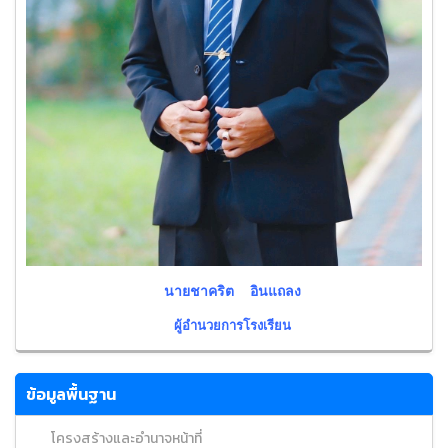
นายชาคริต อินแถลง
ผู้อำนวยการโรงเรียน
ข้อมูลพื้นฐาน
โครงสร้างและอำนาจหน้าที่