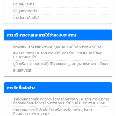
ข้อมูลผู้บริหาร
ข้อมูลการติดต่อ
ข่าวประชาสัมพันธ์
การบริหารงานและการใช้จ่ายงบประมาณ
แผนกลยุทธ์หรือแผนพัฒนาคุณภาพการศึกษาของสถานศึกษา
แผนปฏิบัติการและความก้าวหน้าในการดำเนินงานและการใช้งบ
ประมาณประจำปี
คู่มือหรือแนวทางการปฏิบัติงานของครูและบุคลากรทางการศึกษา
E-SERVICE
การจัดซื้อจัดจ้าง
รายงานการจัดซื้อ จัดจ้างหรือการจัดหาพัสดุ และความก้าวหน้าการ
จัดซื้อจัดจ้างหรือการจัดหาพัสดุประจำปีงบประมาณ พ.ศ. 2568
รายงานผลการจัดซื้อจัดจ้าง หรือการจัดหาพัสดุประจำ
ปีงบประมาณ พ.ศ. 2567