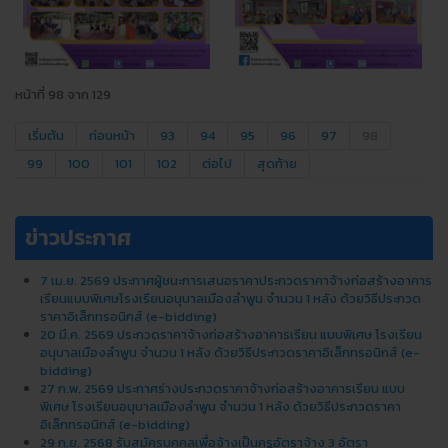
หน้าที่ 98 จาก 129
เริ่มต้น
ก่อนหน้า
93
94
95
96
97
98
99
100
101
102
ต่อไป
สุดท้าย
ข่าวประกาศ
7 เม.ย. 2569 ประกาศผู้ชนะการเสนอราคาประกวดราคาจ้างก่อสร้างอาคาร
เรียนแบบพิเศษโรงเรียนอนุบาลเมืองลำพูน จำนวน 1 หลัง ด้วยวิธีประกวด
ราคาอิเล็กทรอนิกส์ (e-bidding)
20 มี.ค. 2569 ประกวดราคาจ้างก่อสร้างอาคารเรียน แบบพิเศษ โรงเรียน
อนุบาลเมืองลําพูน จํานวน 1 หลัง ด้วยวิธีประกวดราคาอิเล็กทรอนิกส์ (e-
bidding)
27 ก.พ. 2569 ประกาศร่างประกวดราคาจ้างก่อสร้างอาคารเรียน แบบ
พิเศษ โรงเรียนอนุบาลเมืองลําพูน จํานวน 1 หลัง ด้วยวิธีประกวดราคา
อิเล็กทรอนิกส์ (e-bidding)
29 ก.ย. 2568 รับสมัครบุคคลเพื่อจ้างเป็นครูอัตราจ้าง 3 อัตรา